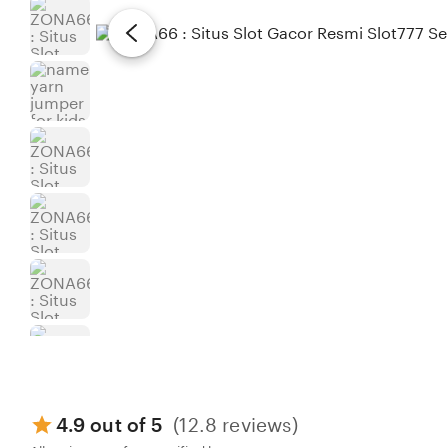
4.9 out of 5
(12.8 reviews)