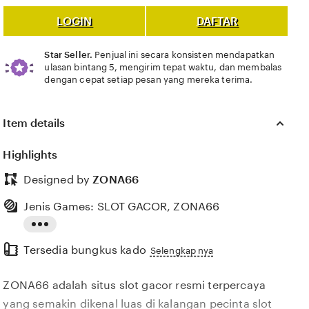
LOGIN
DAFTAR
Star Seller.
Penjual ini secara konsisten mendapatkan
ulasan bintang 5, mengirim tepat waktu, dan membalas
dengan cepat setiap pesan yang mereka terima.
0)
Value (9)
Comfort (8)
Ease of use (2)
Condition (1)
Item details
Highlights
Designed by
ZONA66
Jenis Games: SLOT GACOR, ZONA66
Read
Tersedia bungkus kado
the
Selengkap nya
full
ZONA66 adalah situs slot gacor resmi terpercaya
description
yang semakin dikenal luas di kalangan pecinta slot