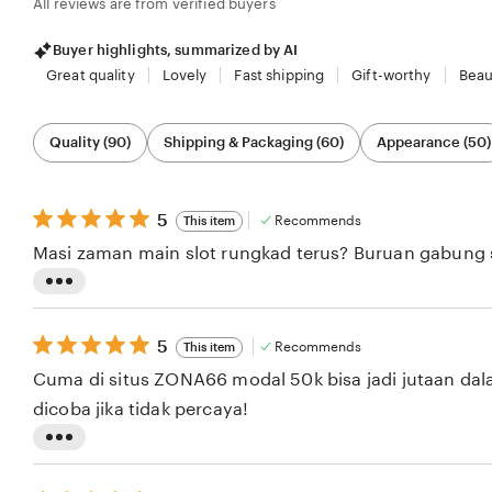
All reviews are from verified buyers
Buyer highlights, summarized by AI
Great quality
Lovely
Fast shipping
Gift-worthy
Beau
Filter
Quality (90)
Shipping & Packaging (60)
Appearance (50)
by
category
5
5
Recommends
This item
out
Masi zaman main slot rungkad terus? Buruan gabung s
of
5
stars
L
i
5
5
Recommends
This item
s
out
Cuma di situs ZONA66 modal 50k bisa jadi jutaan dalam
of
t
5
dicoba jika tidak percaya!
i
stars
n
L
g
i