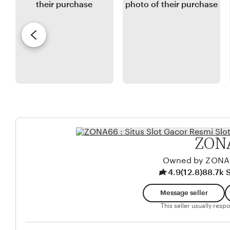
b
e
o
i
y
v
n
a
A
i
L
l
e
a
v
w
u
i
b
r
n
y
a
L
A
i
g
a
u
ZON
n
s
g
S
Owned by ZONA
4.9
(12.8)
88.7k 
a
n
Message seller
t
This seller usually res
o
s