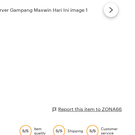
Report this item to ZONA66
Item
Customer
5/5
5/5
5/5
Shipping
quality
service