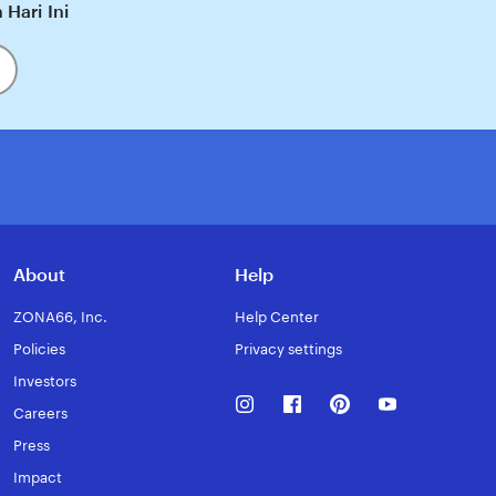
Hari Ini
About
Help
ZONA66, Inc.
Help Center
Policies
Privacy settings
Investors
Instagram
Facebook
Pinterest
Youtube
Careers
Press
Impact