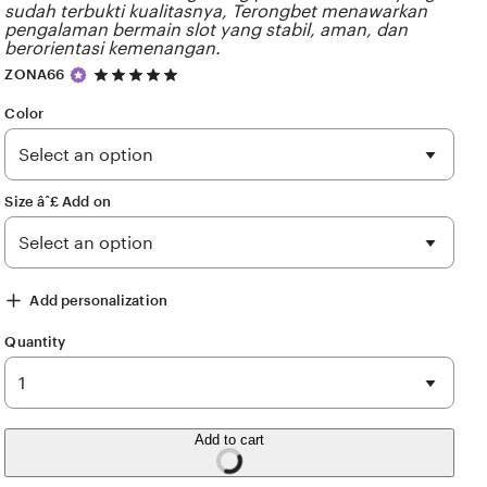
sudah terbukti kualitasnya, Terongbet menawarkan
pengalaman bermain slot yang stabil, aman, dan
berorientasi kemenangan.
5
ZONA66
out
of
Color
5
stars
Size âˆ£ Add on
Add personalization
Quantity
Add to cart