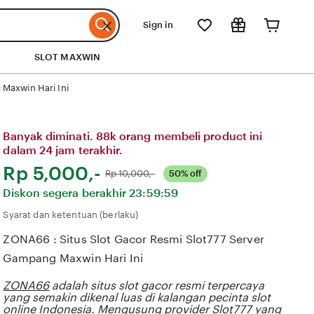
Clear
Sign in
search
N
SLOT MAXWIN
Maxwin Hari Ini
Banyak diminati. 88k orang membeli product ini
dalam 24 jam terakhir.
Harga:
Rp 5,000,-
Normal:
Rp 10,000,-
50% off
Diskon segera berakhir
23:59:59
Syarat dan ketentuan (berlaku)
ZONA66 : Situs Slot Gacor Resmi Slot777 Server
Gampang Maxwin Hari Ini
ZONA66
adalah situs slot gacor resmi terpercaya
yang semakin dikenal luas di kalangan pecinta slot
online Indonesia. Mengusung provider Slot777 yang