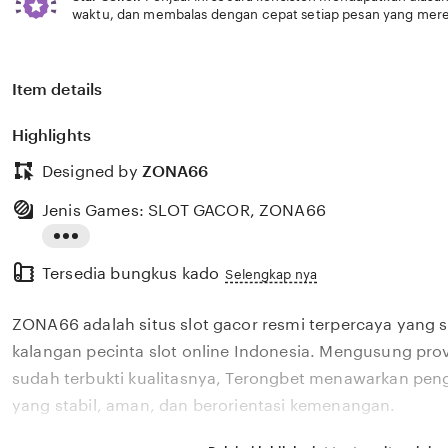
waktu, dan membalas dengan cepat setiap pesan yang mere
Item details
Highlights
Designed by
ZONA66
Jenis Games: SLOT GACOR, ZONA66
Read
Tersedia bungkus kado
the
Selengkap nya
full
ZONA66 adalah situs slot gacor resmi terpercaya yang s
description
kalangan pecinta slot online Indonesia. Mengusung pro
sudah terbukti kualitasnya, Terongbet menawarkan pen
yang stabil, aman, dan berorientasi kemenangan.