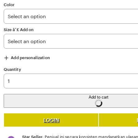
of
Color
5
stars
Size âˆ£ Add on
Add personalization
Quantity
Add to cart
LOGIN
Star Seller.
Penjual ini secara konsisten mendapatkan ulasan