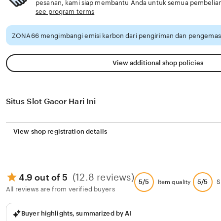
pesanan, kami siap membantu Anda untuk semua pembelia
see program terms
ZONA66 mengimbangi emisi karbon dari pengiriman dan pengemasa
View additional shop policies
Situs Slot Gacor Hari Ini
View shop registration details
(12.8 reviews)
4.9 out of 5
5/5
5/5
Item quality
S
All reviews are from verified buyers
Buyer highlights, summarized by AI