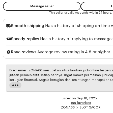
s
Message seller
F
S
This seller usually responds
within 24 hours.
a
Smooth shipping
Has a history of shipping on time w
n
t
Speedy replies
Has a history of replying to messages
o
s
Rave reviews
Average review rating is 4.8 or higher.
o
Disclaimer:
ZONA66
merupakan situs taruhan judi online terperc
jutaan pemain aktif setiap harinya. Ingat bahwa permainan judi 
kerugian finansial. Segala kerugian dan keuntungan merupakan t
pemain yang melakukan permainan dengan sadar secara sukarela t
Read
ditujukan kepada pemain yang berusia 18 tahun keatas dan sudah 
the
full
Listed on Sep 16, 2025
description
188 favorites
ZONA66
SLOT GACOR