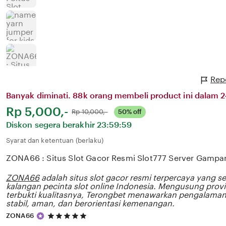
Rep
Banyak diminati. 88k orang membeli product ini dalam 24
Harga:
Rp 5,000,-
Normal:
Rp 10,000,-
50% off
Diskon segera berakhir
23:59:59
Syarat dan ketentuan (berlaku)
ZONA66 : Situs Slot Gacor Resmi Slot777 Server Gampa
ZONA66
adalah situs slot gacor resmi terpercaya yang se
kalangan pecinta slot online Indonesia. Mengusung prov
terbukti kualitasnya, Terongbet menawarkan pengalaman
stabil, aman, dan berorientasi kemenangan.
5
ZONA66
out